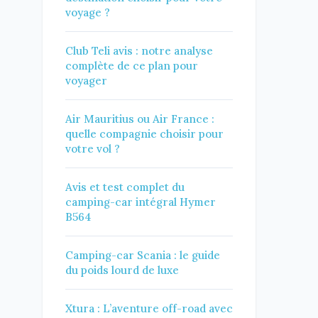
voyage ?
Club Teli avis : notre analyse
complète de ce plan pour
voyager
Air Mauritius ou Air France :
quelle compagnie choisir pour
votre vol ?
Avis et test complet du
camping-car intégral Hymer
B564
Camping-car Scania : le guide
du poids lourd de luxe
Xtura : L’aventure off-road avec