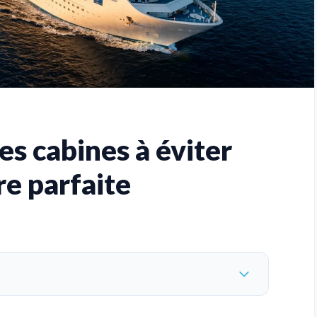
es cabines à éviter
re parfaite