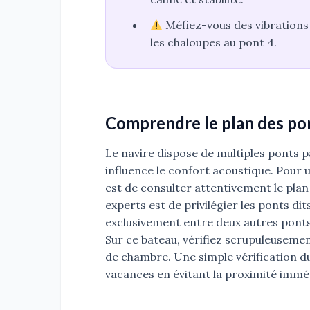
Méfiez-vous des vibrations 
les chaloupes au pont 4.
Comprendre le plan des po
Le navire dispose de multiples ponts p
influence le confort acoustique. Pour u
est de consulter attentivement le plan
experts est de privilégier les ponts di
exclusivement entre deux autres ponts 
Sur ce bateau, vérifiez scrupuleusemen
de chambre. Une simple vérification d
vacances en évitant la proximité imméd