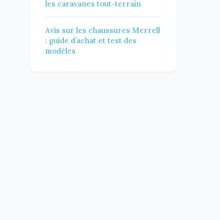
les caravanes tout-terrain
Avis sur les chaussures Merrell
: guide d’achat et test des
modèles