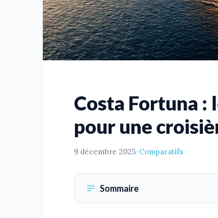
Costa Fortuna : l
pour une croisiè
9 décembre 2025
•
Comparatifs
Sommaire