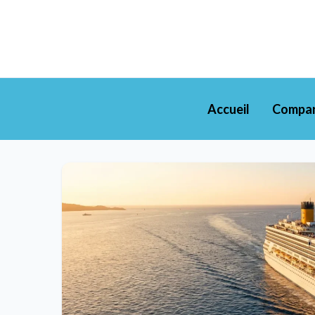
Accueil
Compar