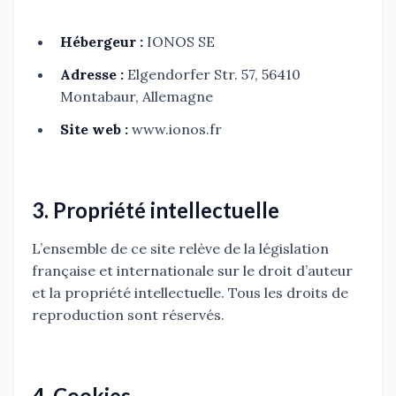
Hébergeur :
IONOS SE
Adresse :
Elgendorfer Str. 57, 56410
Montabaur, Allemagne
Site web :
www.ionos.fr
3. Propriété intellectuelle
L’ensemble de ce site relève de la législation
française et internationale sur le droit d’auteur
et la propriété intellectuelle. Tous les droits de
reproduction sont réservés.
4. Cookies