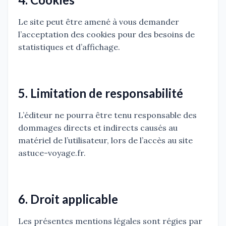
Le site peut être amené à vous demander
l’acceptation des cookies pour des besoins de
statistiques et d’affichage.
5. Limitation de responsabilité
L’éditeur ne pourra être tenu responsable des
dommages directs et indirects causés au
matériel de l’utilisateur, lors de l’accès au site
astuce-voyage.fr.
6. Droit applicable
Les présentes mentions légales sont régies par