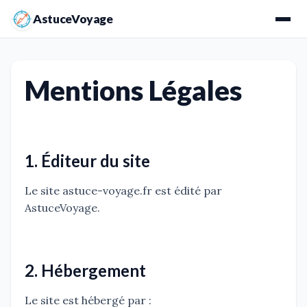
AstuceVoyage
Mentions Légales
1. Éditeur du site
Le site astuce-voyage.fr est édité par
AstuceVoyage.
2. Hébergement
Le site est hébergé par :